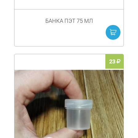
БАНКА ПЭТ 75 МЛ
23