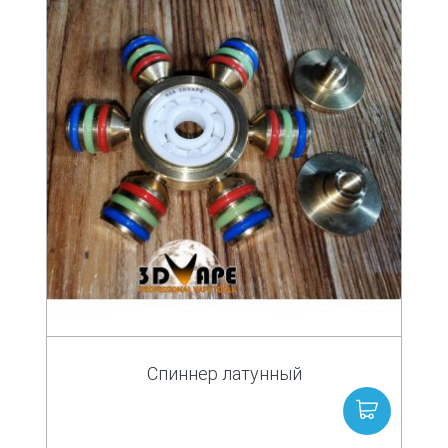
Спиннер латунный