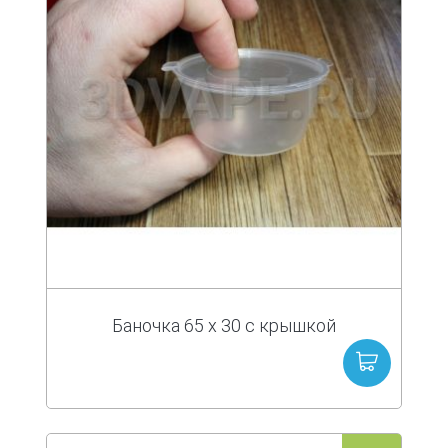
Баночка 65 х 30 с крышкой