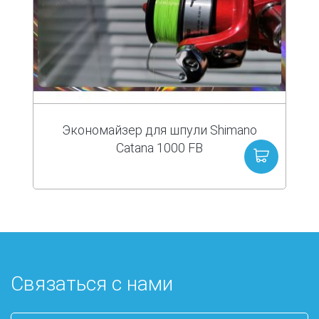
Экономайзер для шпули Shimano
Catana 1000 FB
Связаться с нами