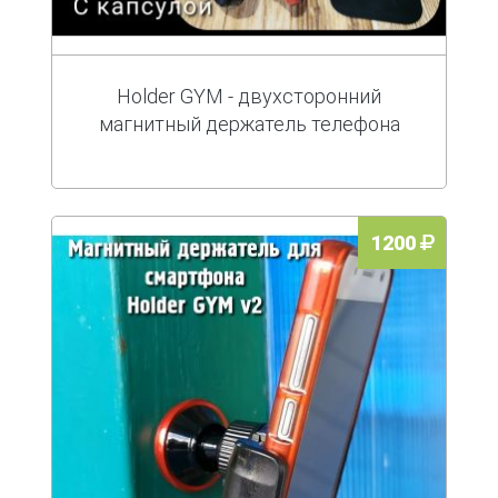
Holder GYM - двухсторонний
магнитный держатель телефона
1200