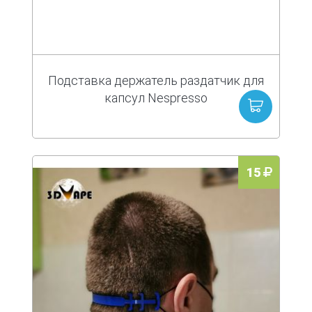
Подставка держатель раздатчик для
капсул Nespresso
15