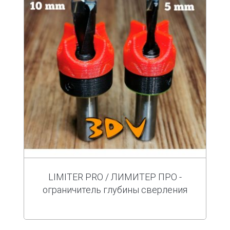
LIMITER PRO / ЛИМИТЕР ПРО -
ограничитель глубины сверления