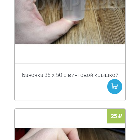
Баночка 35 х 50 с винтовой крышкой
25