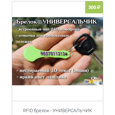
300
RFID брелок - УНИВЕРСАЛЬЧИК