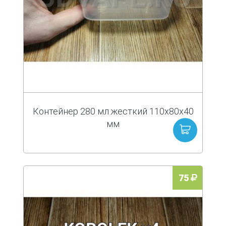
Контейнер 280 мл жесткий 110x80x40
мм
75