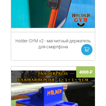
Holder GYM v2 - магнитный держатель
для смартфона
4000