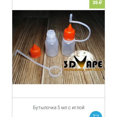
35
Бутылочка 5 мл с иглой