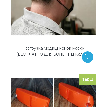
Разгрузка медицинской маски
(БЕСПЛАТНО ДЛЯ БОЛЬНИЦ Калуги)
160