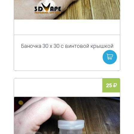
Баночка 30 х 30 с винтовой крышкой
25