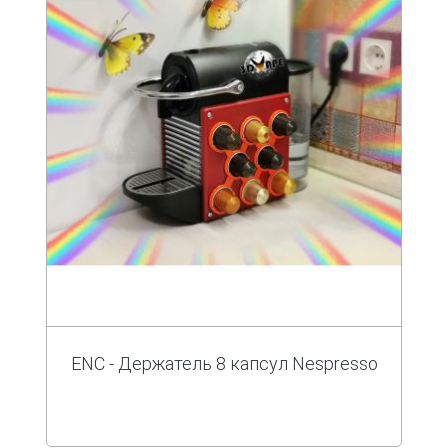
ENC - Держатель 8 капсул Nespresso