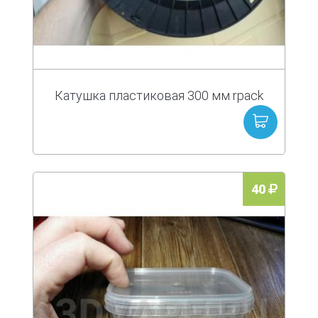
Катушка пластиковая 300 мм rpack
40