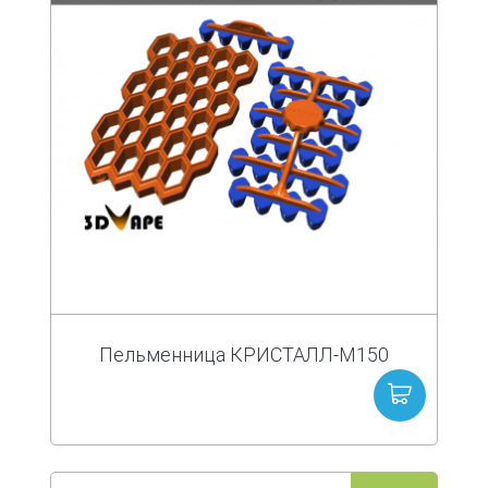
Пельменница КРИСТАЛЛ-М150