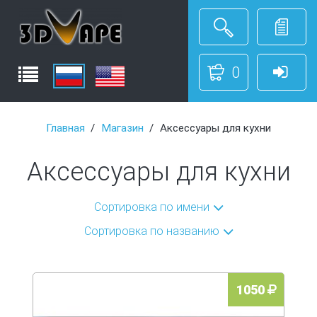
0
Главная
Магазин
Аксессуары для кухни
Аксессуары для кухни
Сортировка по имени
Сортировка по названию
1050