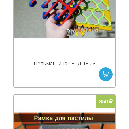
Пельменница СЕРДЦЕ-28
850