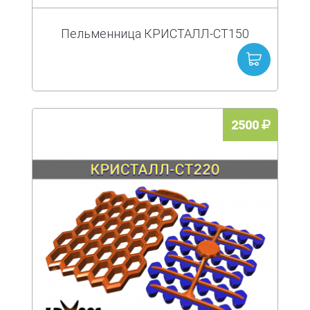
Пельменница КРИСТАЛЛ-СТ150
2500