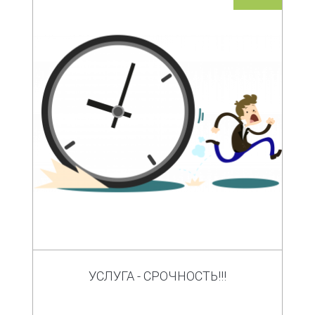
УСЛУГА - СРОЧНОСТЬ!!!