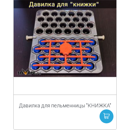
Давилка для пельменницы "КНИЖКА"