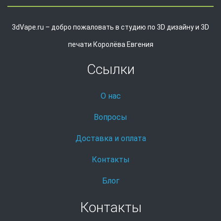
3dVape.ru – добро пожаловать в студию по 3D дизайну и 3D
печати Королёва Евгения
Ссылки
О нас
Вопросы
Доставка и оплата
Контакты
Блог
Контакты