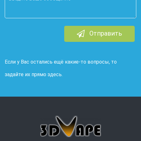
Отправить
Если у Вас остались ещё какие-то вопросы, то
задайте их прямо здесь.