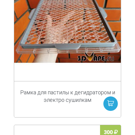
Рамка для пастилы к дегидратором и
электро сушилкам
300