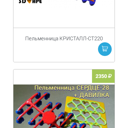
Пельменница КРИСТАЛЛ-СТ220
2350