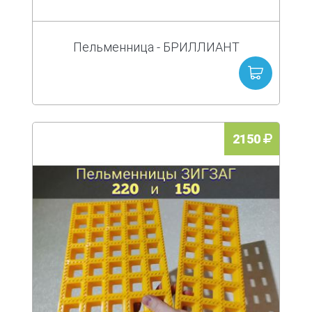
Пельменница - БРИЛЛИАНТ
2150