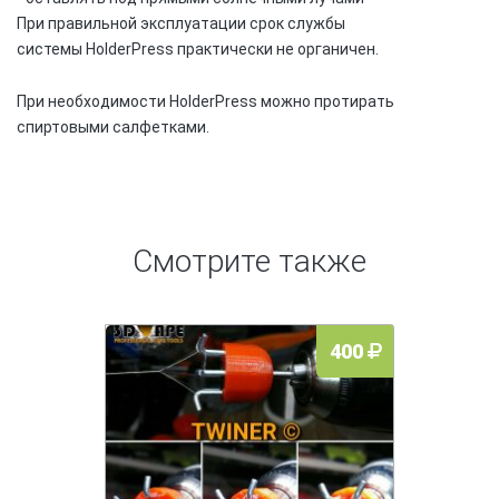
При правильной эксплуатации срок службы
системы
HolderPress практически не органичен.
При необходимости HolderPress можно протирать
спиртовыми салфетками.
Смотрите также
400