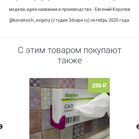
модели, идея названия и производство - Евгений Королев
@korolevich_evgeny (студия 3dvape.ru) октябрь 2020 года.
С этим товаром покупают
также
250