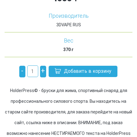
Производитель
3DVAPE RUS
Вес
370
г
-
+
Добавить в корзину
HolderPress© - бруски для жима, спортивный снаряд для
профессионального силового спорта. Вы находитесь на
старом сайте производителя, для заказа перейдите на новый
сайт, ссылка ниже в описании. ВНИМАНИЕ, под заказ
возможно нанесение НЕСТИРАЕМОГО текста на HolderPress