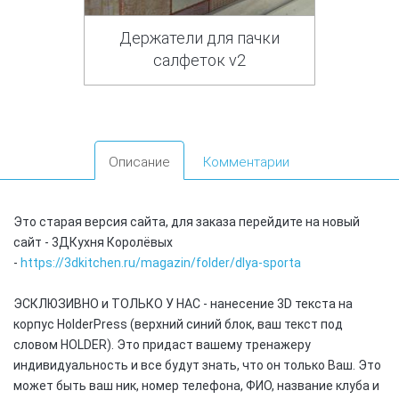
Держатели для пачки
салфеток v2
Описание
Комментарии
Это старая версия сайта, для заказа перейдите на новый
сайт - 3ДКухня Королёвых
-
https://3dkitchen.ru/magazin/folder/dlya-sporta
ЭСКЛЮЗИВНО и ТОЛЬКО У НАС - нанесение 3D текста на
корпус HolderPress (верхний синий блок, ваш текст под
словом HOLDER). Это придаст вашему тренажеру
индивидуальность и все будут знать, что он только Ваш. Это
может быть ваш ник, номер телефона, ФИО, название клуба и