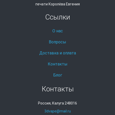
печати Королёва Евгения
Ссылки
О нас
Вопросы
Доставка и оплата
Контакты
Блог
Контакты
Россия, Калуга 248016
3dvape@mail.ru