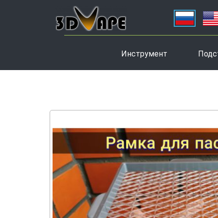
Инструмент
Подс