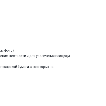
см фото).
ение жесткости и для увеличения площади
 пекарской бумаги, а во вторых на