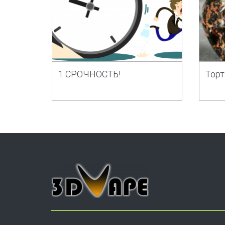
1 СРОЧНОСТЬ!
Торт