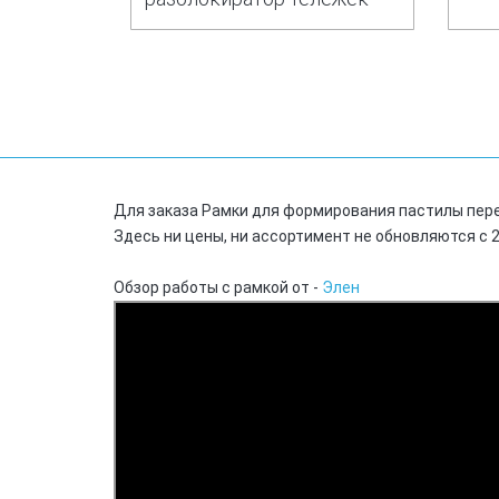
Для заказа Рамки для формирования пастилы перейди
Здесь ни цены, ни ассортимент не обновляются с 2
Обзор работы с рамкой от -
Элен