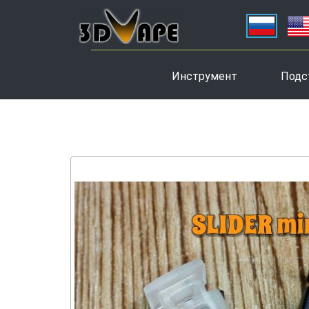
Инструмент
Подс