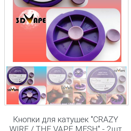
Кнопки для катушек "CRAZY
WIRE / THE VAPE MESH" - 2шт