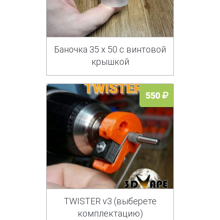
Баночка 35 х 50 с винтовой
крышкой
550
TWISTER v3 (выберете
комплектацию)