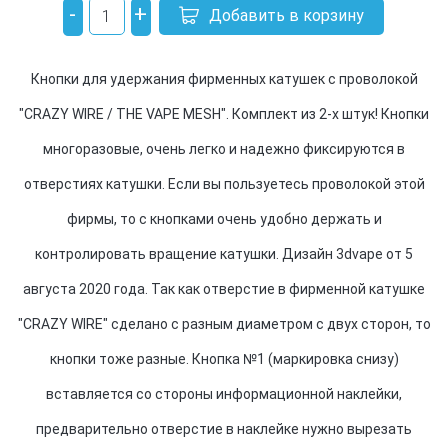
-
+
Добавить в корзину
Кнопки для удержания фирменных катушек с проволокой
"CRAZY WIRE / THE VAPE MESH". Комплект из 2-х штук! Кнопки
многоразовые, очень легко и надежно фиксируются в
отверстиях катушки. Если вы пользуетесь проволокой этой
фирмы, то с кнопками очень удобно держать и
контролировать вращение катушки. Дизайн 3dvape от 5
августа 2020 года. Так как отверстие в фирменной катушке
"CRAZY WIRE" сделано с разным диаметром с двух сторон, то
кнопки тоже разные. Кнопка №1 (маркировка снизу)
вставляется со стороны информационной наклейки,
предварительно отверстие в наклейке нужно вырезать