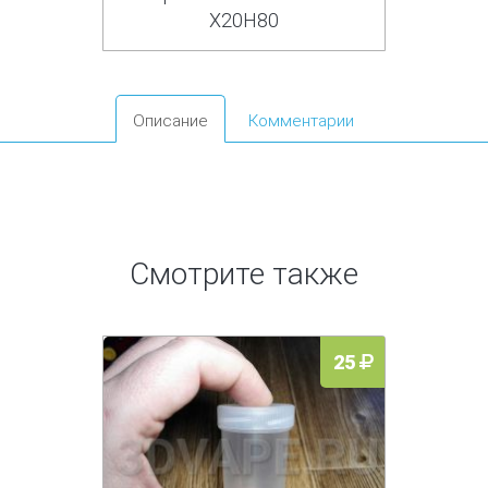
Х20Н80
Описание
Комментарии
Смотрите также
25