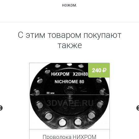
ножом.
С этим товаром покупают
также
240
Проволока НИХРОМ