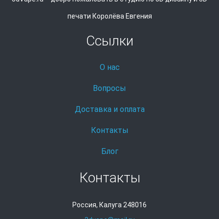
печати Королёва Евгения
Ссылки
О нас
Вопросы
Доставка и оплата
Контакты
Блог
Контакты
Россия, Калуга 248016