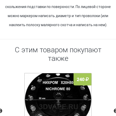
скольжения подставки по поверхности. По лицевой стороне
можно маркером написать диаметр и тип проволоки (или
наклеить полоску малярного скотча и написать на нем).
С этим товаром покупают
также
240