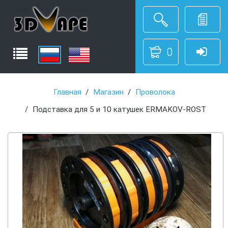
0
Главная
Магазин
Проволока
Подставка для 5 и 10 катушек ERMAKOV-ROST