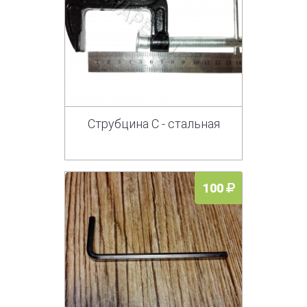
Струбцина С - стальная
100