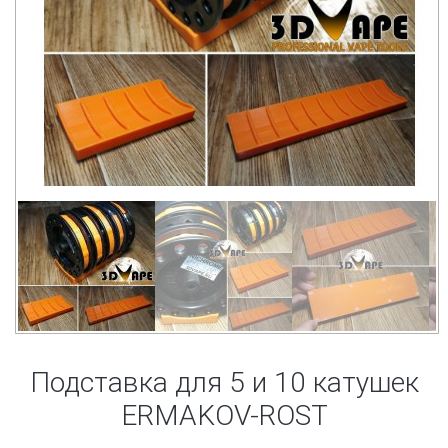
Подставка для 5 и 10 катушек
ERMAKOV-ROST