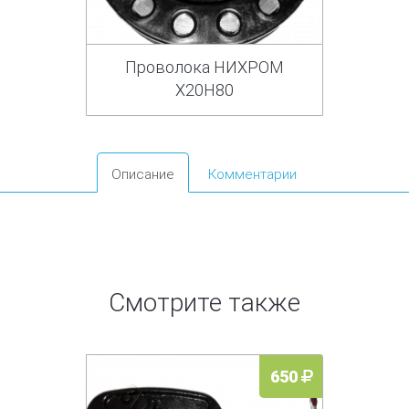
Проволока НИХРОМ
Х20Н80
Описание
Комментарии
Смотрите также
650