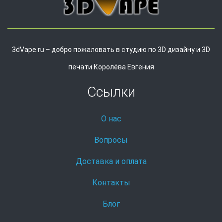
3dVape.ru – добро пожаловать в студию по 3D дизайну и 3D
печати Королёва Евгения
Ссылки
О нас
Вопросы
Доставка и оплата
Контакты
Блог