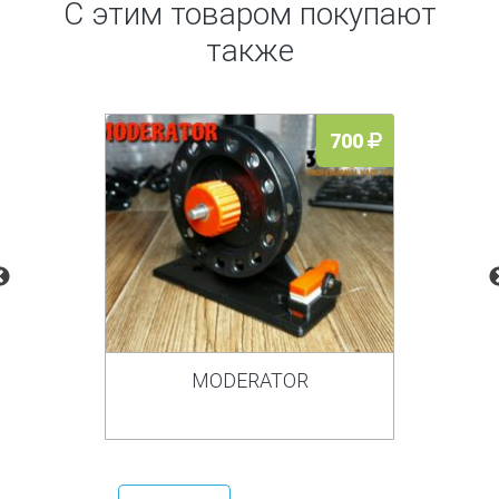
С этим товаром покупают
также
700
MODERATOR