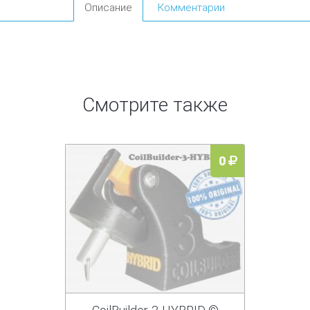
Описание
Комментарии
Смотрите также
0