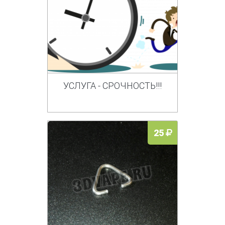
УСЛУГА - СРОЧНОСТЬ!!!
25