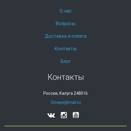
О нас
Вопросы
Доставка и оплата
Контакты
Блог
Контакты
Россия, Калуга 248016
3dvape@mail.ru